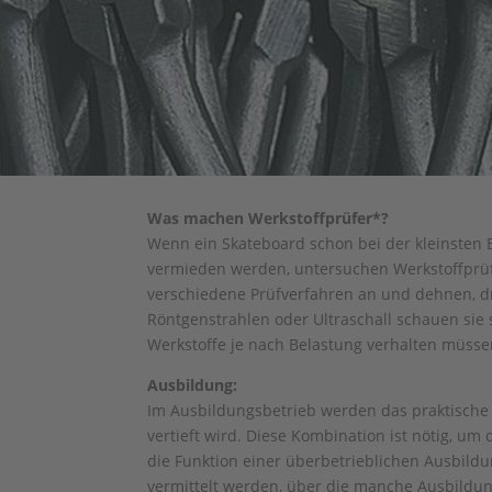
Was machen Werkstoffprüfer*?
Wenn ein Skateboard schon bei der kleinsten Be
vermieden werden, untersuchen Werkstoffprüfer
verschiedene Prüfverfahren an und dehnen, dr
Röntgenstrahlen oder Ultraschall schauen sie 
Werkstoffe je nach Belastung verhalten müsse
Ausbildung:
Im Ausbildungsbetrieb werden das praktische u
vertieft wird. Diese Kombination ist nötig, 
die Funktion einer überbetrieblichen Ausbild
vermittelt werden, über die manche Ausbildun