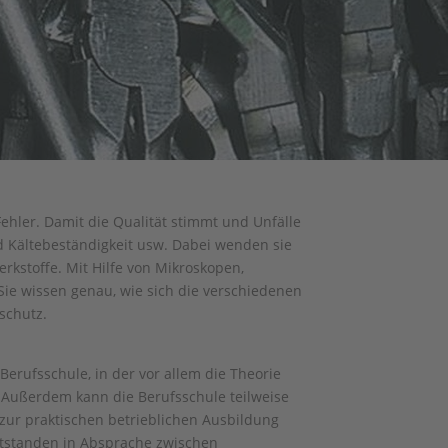
Fehler. Damit die Qualität stimmt und Unfälle
nd Kältebeständigkeit usw. Dabei wenden sie
kstoffe. Mit Hilfe von Mikroskopen,
 Sie wissen genau, wie sich die verschiedenen
schutz.
Berufsschule, in der vor allem die Theorie
. Außerdem kann die Berufsschule teilweise
zur praktischen betrieblichen Ausbildung
ntstanden in Absprache zwischen