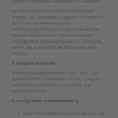
wichtigen Oberflächen-Härteverfahren entwickeln.
Für das Plasmanitrieren werden überwiegend
Schacht- oder Haubenöfen eingesetzt, die aufgrund
der Prozessautomatisierung und
Umweltverträglichkeit auch in die Fertigungslinie
integriert werden können. Da inzwischen sehr
leistungsstarke Stromversorgungen zur Verfügung
stehen, gibt es bezüglich der Bauteilgröße keine
Grenzen.
2. Geeignete Werkstoffe
Es können alle gebräuchlichen Stahl-, Guss- und
Sinterwerkstoffe plasmanitriert werden. Geeignet
sind sowohl unlegierte als auch niedrig- und
hochlegierte Stähle.
3. Vorzüge dieser Wärmebehandlung
Hoher Verschleißwiderstand bei Abrasion und