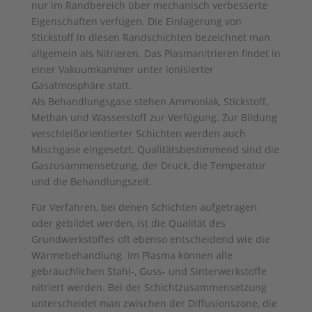
nur im Randbereich über mechanisch verbesserte
Eigenschaften verfügen. Die Einlagerung von
Stickstoff in diesen Randschichten bezeichnet man
allgemein als Nitrieren. Das Plasmanitrieren findet in
einer Vakuumkammer unter ionisierter
Gasatmosphäre statt.
Als Behandlungsgase stehen Ammoniak, Stickstoff,
Methan und Wasserstoff zur Verfügung. Zur Bildung
verschleißorientierter Schichten werden auch
Mischgase eingesetzt. Qualitätsbestimmend sind die
Gaszusammensetzung, der Druck, die Temperatur
und die Behandlungszeit.
Für Verfahren, bei denen Schichten aufgetragen
oder gebildet werden, ist die Qualität des
Grundwerkstoffes oft ebenso entscheidend wie die
Wärmebehandlung. Im Plasma können alle
gebräuchlichen Stahl-, Guss- und Sinterwerkstoffe
nitriert werden. Bei der Schichtzusammensetzung
unterscheidet man zwischen der Diffusionszone, die